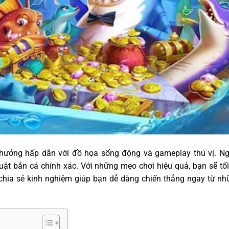
hưởng hấp dẫn với đồ họa sống động và gameplay thú vị. Ng
uật bắn cá chính xác. Với những mẹo chơi hiệu quả, bạn sẽ tố
chia sẻ kinh nghiệm giúp bạn dễ dàng chiến thắng ngay từ n