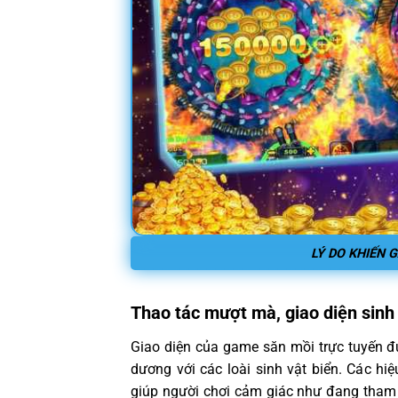
LÝ DO KHIẾN 
Thao tác mượt mà, giao diện sinh
Giao diện của game săn mồi trực tuyến đư
dương với các loài sinh vật biển. Các 
giúp người chơi cảm giác như đang tham 