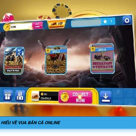
 HIỂU VỀ VUA BẮN CÁ ONLINE