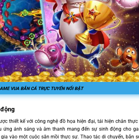
GAME VUA BẮN CÁ TRỰC TUYẾN NỔI BẬT
 động
ợc thiết kế với công nghệ đồ họa hiện đại, tái hiện chân thực
hiệu ứng ánh sáng và âm thanh mang đến sự sinh động cho g
gia vào một cuộc săn mồi thực sự. Thao tác di chuyển, bắn 