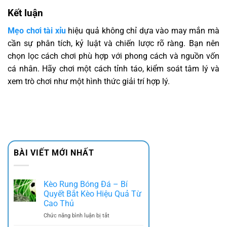
Kết luận
Mẹo chơi tài xỉu
hiệu quả không chỉ dựa vào may mắn mà
cần sự phân tích, kỷ luật và chiến lược rõ ràng. Bạn nên
chọn lọc cách chơi phù hợp với phong cách và nguồn vốn
cá nhân. Hãy chơi một cách tỉnh táo, kiểm soát tâm lý và
xem trò chơi như một hình thức giải trí hợp lý.
BÀI VIẾT MỚI NHẤT
Kèo Rung Bóng Đá – Bí
Quyết Bắt Kèo Hiệu Quả Từ
Cao Thủ
ở
Chức năng bình luận bị tắt
Kèo