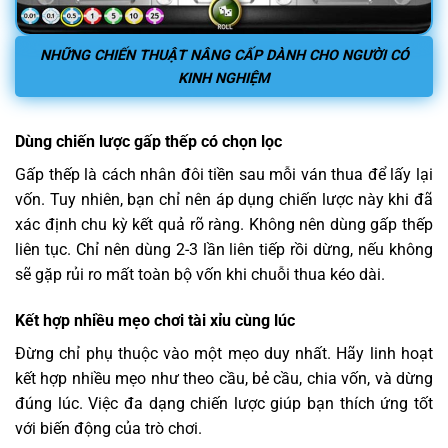
NHỮNG CHIẾN THUẬT NÂNG CẤP DÀNH CHO NGƯỜI CÓ
KINH NGHIỆM
Dùng chiến lược gấp thếp có chọn lọc
Gấp thếp là cách nhân đôi tiền sau mỗi ván thua để lấy lại
vốn. Tuy nhiên, bạn chỉ nên áp dụng chiến lược này khi đã
xác định chu kỳ kết quả rõ ràng. Không nên dùng gấp thếp
liên tục. Chỉ nên dùng 2-3 lần liên tiếp rồi dừng, nếu không
sẽ gặp rủi ro mất toàn bộ vốn khi chuỗi thua kéo dài.
Kết hợp nhiều mẹo chơi tài xỉu cùng lúc
Đừng chỉ phụ thuộc vào một mẹo duy nhất. Hãy linh hoạt
kết hợp nhiều mẹo như theo cầu, bẻ cầu, chia vốn, và dừng
đúng lúc. Việc đa dạng chiến lược giúp bạn thích ứng tốt
với biến động của trò chơi.