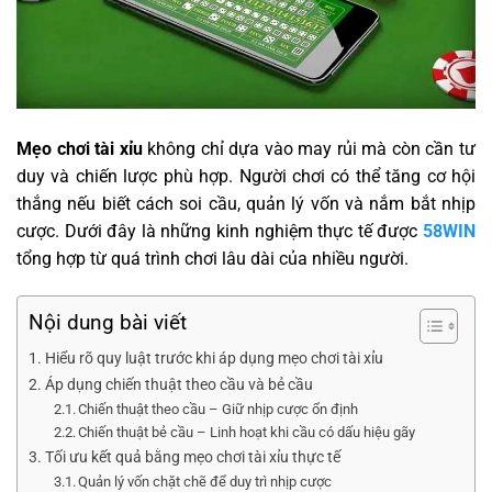
Mẹo chơi tài xỉu
không chỉ dựa vào may rủi mà còn cần tư
duy và chiến lược phù hợp. Người chơi có thể tăng cơ hội
thắng nếu biết cách soi cầu, quản lý vốn và nắm bắt nhịp
cược. Dưới đây là những kinh nghiệm thực tế được
58WIN
tổng hợp từ quá trình chơi lâu dài của nhiều người.
Nội dung bài viết
Hiểu rõ quy luật trước khi áp dụng mẹo chơi tài xỉu
Áp dụng chiến thuật theo cầu và bẻ cầu
Chiến thuật theo cầu – Giữ nhịp cược ổn định
Chiến thuật bẻ cầu – Linh hoạt khi cầu có dấu hiệu gãy
Tối ưu kết quả bằng mẹo chơi tài xỉu thực tế
Quản lý vốn chặt chẽ để duy trì nhịp cược