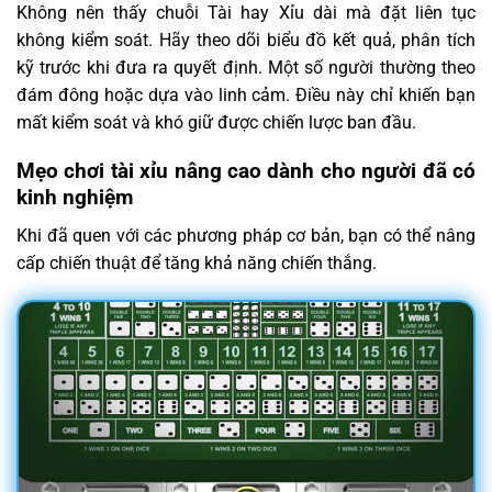
Không nên thấy chuỗi Tài hay Xỉu dài mà đặt liên tục
không kiểm soát. Hãy theo dõi biểu đồ kết quả, phân tích
kỹ trước khi đưa ra quyết định. Một số người thường theo
đám đông hoặc dựa vào linh cảm. Điều này chỉ khiến bạn
mất kiểm soát và khó giữ được chiến lược ban đầu.
Mẹo chơi tài xỉu nâng cao dành cho người đã có
kinh nghiệm
Khi đã quen với các phương pháp cơ bản, bạn có thể nâng
cấp chiến thuật để tăng khả năng chiến thắng.