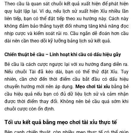
Theo cầu là quan sát chuỗi kết quả xuất hiện để phát hiện
quy luật lặp lại. Ví dụ, nếu lịch sử xuất hiện Xỉu nhiều lần
liên tiếp, bạn có thể đặt tiếp theo xu hướng này. Cách này
không đảm bảo thắng tuyệt đối nhưng tăng khả năng đọc
nhịp cược và kiểm soát rủi ro. Cầu ngắn dễ đoán hơn cầu
dài nên cần theo dõi kỹ lưỡng bảng lịch sử kết quả.
Chiến thuật bẻ cầu – Linh hoạt khi cầu có dấu hiệu gãy
Bẻ cầu là cách cược ngược lại với xu hướng đang diễn ra.
Nếu chuỗi Tài đã kéo dài, bạn có thể thử đặt Xỉu. Tuy
nhiên, cần chờ đến thời điểm cầu bắt đầu có dấu hiệu
chuyển hướng mới nên áp dụng.
Mẹo chơi tài xỉu
bằng bẻ
cầu hiệu quả nếu bạn có đủ dữ liệu lịch sử và cảm nhận
được thời điểm thay đổi. Không nên bẻ cầu quá sớm khi
chuỗi cược còn ổn định.
Tối ưu kết quả bằng mẹo chơi tài xỉu thực tế
Bên cạnh chiến thuật, còn nhiều mẹo thực tế có thể giúp