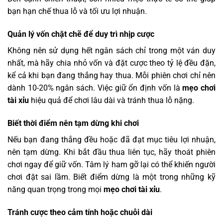
bạn hạn chế thua lỗ và tối ưu lợi nhuận.
Quản lý vốn chặt chẽ để duy trì nhịp cược
Không nên sử dụng hết ngân sách chỉ trong một ván duy
nhất, mà hãy chia nhỏ vốn và đặt cược theo tỷ lệ đều đặn,
kể cả khi bạn đang thắng hay thua. Mỗi phiên chơi chỉ nên
dành 10-20% ngân sách. Việc giữ ổn định vốn là
mẹo chơi
tài xỉu
hiệu quả để chơi lâu dài và tránh thua lỗ nặng.
Biết thời điểm nên tạm dừng khi chơi
Nếu bạn đang thắng đều hoặc đã đạt mục tiêu lợi nhuận,
nên tạm dừng. Khi bắt đầu thua liên tục, hãy thoát phiên
chơi ngay để giữ vốn. Tâm lý ham gỡ lại có thể khiến người
chơi đặt sai lầm. Biết điểm dừng là một trong những kỹ
năng quan trọng trong mọi
mẹo chơi tài xỉu
.
Tránh cược theo cảm tính hoặc chuỗi dài