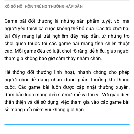
XỔ SỐ HỒI HỘP, TRÚNG THƯỞNG HẤP DẪN
Game bài đổi thưởng là những sản phẩm tuyệt vời mà
người yêu thích cá cược không thể bỏ qua. Các trò chơi bài
tại đây mang lại trải nghiệm đầy hấp dẫn, từ những trò
chơi quen thuộc tới các game bài mang tính chiến thuật
cao. Mỗi game đều có luật chơi rõ ràng, dễ hiểu, giúp người
tham gia không bao giờ cảm thấy nhàm chán.
Hệ thống đổi thưởng linh hoạt, nhanh chóng cho phép
người chơi dễ dàng nhận được phần thưởng khi thắng
cuộc. Các game bài luôn được cập nhật thường xuyên,
đảm bảo luôn mang đến sự mới mẻ và thú vị. Với giao diện
thân thiện và dễ sử dụng, việc tham gia vào các game bài
sẽ mang đến niềm vui không giới hạn.