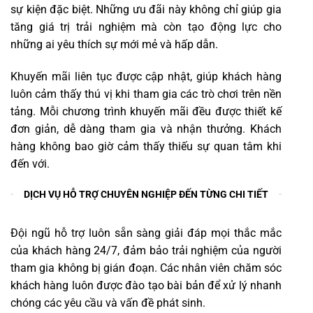
sự kiện đặc biệt. Những ưu đãi này không chỉ giúp gia
tăng giá trị trải nghiệm mà còn tạo động lực cho
những ai yêu thích sự mới mẻ và hấp dẫn.
Khuyến mãi liên tục được cập nhật, giúp khách hàng
luôn cảm thấy thú vị khi tham gia các trò chơi trên nền
tảng. Mỗi chương trình khuyến mãi đều được thiết kế
đơn giản, dễ dàng tham gia và nhận thưởng. Khách
hàng không bao giờ cảm thấy thiếu sự quan tâm khi
đến với.
DỊCH VỤ HỖ TRỢ CHUYÊN NGHIỆP ĐẾN TỪNG CHI TIẾT
Đội ngũ hỗ trợ luôn sẵn sàng giải đáp mọi thắc mắc
của khách hàng 24/7, đảm bảo trải nghiệm của người
tham gia không bị gián đoạn. Các nhân viên chăm sóc
khách hàng luôn được đào tạo bài bản để xử lý nhanh
chóng các yêu cầu và vấn đề phát sinh.