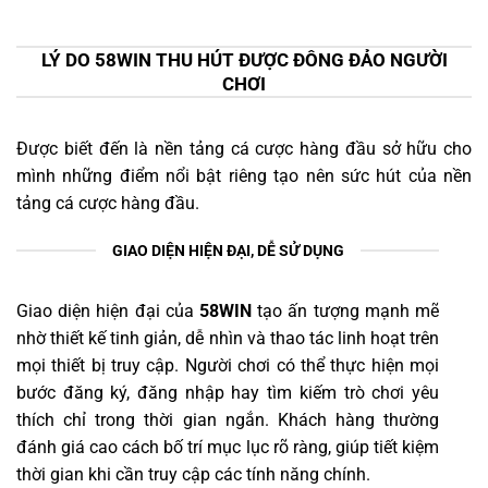
LÝ DO 58WIN THU HÚT ĐƯỢC ĐÔNG ĐẢO NGƯỜI
CHƠI
Được biết đến là nền tảng cá cược hàng đầu sở hữu cho
mình những điểm nổi bật riêng tạo nên sức hút của nền
tảng cá cược hàng đầu.
GIAO DIỆN HIỆN ĐẠI, DỄ SỬ DỤNG
Giao diện hiện đại của
58WIN
tạo ấn tượng mạnh mẽ
nhờ thiết kế tinh giản, dễ nhìn và thao tác linh hoạt trên
mọi thiết bị truy cập. Người chơi có thể thực hiện mọi
bước đăng ký, đăng nhập hay tìm kiếm trò chơi yêu
thích chỉ trong thời gian ngắn. Khách hàng thường
đánh giá cao cách bố trí mục lục rõ ràng, giúp tiết kiệm
thời gian khi cần truy cập các tính năng chính.