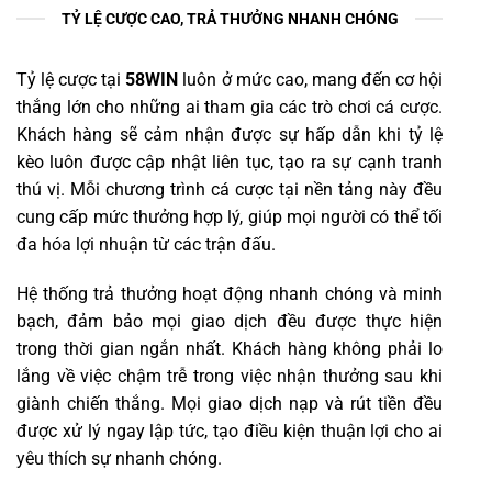
TỶ LỆ CƯỢC CAO, TRẢ THƯỞNG NHANH CHÓNG
Tỷ lệ cược tại
58WIN
luôn ở mức cao, mang đến cơ hội
thắng lớn cho những ai tham gia các trò chơi cá cược.
Khách hàng sẽ cảm nhận được sự hấp dẫn khi tỷ lệ
kèo luôn được cập nhật liên tục, tạo ra sự cạnh tranh
thú vị. Mỗi chương trình cá cược tại nền tảng này đều
cung cấp mức thưởng hợp lý, giúp mọi người có thể tối
đa hóa lợi nhuận từ các trận đấu.
Hệ thống trả thưởng hoạt động nhanh chóng và minh
bạch, đảm bảo mọi giao dịch đều được thực hiện
trong thời gian ngắn nhất. Khách hàng không phải lo
lắng về việc chậm trễ trong việc nhận thưởng sau khi
giành chiến thắng. Mọi giao dịch nạp và rút tiền đều
được xử lý ngay lập tức, tạo điều kiện thuận lợi cho ai
yêu thích sự nhanh chóng.