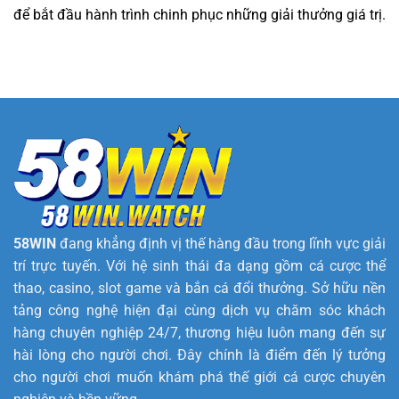
để bắt đầu hành trình chinh phục những giải thưởng giá trị.
58WIN
đang khẳng định vị thế hàng đầu trong lĩnh vực giải
trí trực tuyến. Với hệ sinh thái đa dạng gồm cá cược thể
thao, casino, slot game và bắn cá đổi thưởng. Sở hữu nền
tảng công nghệ hiện đại cùng dịch vụ chăm sóc khách
hàng chuyên nghiệp 24/7, thương hiệu luôn mang đến sự
hài lòng cho người chơi. Đây chính là điểm đến lý tưởng
cho người chơi muốn khám phá thế giới cá cược chuyên