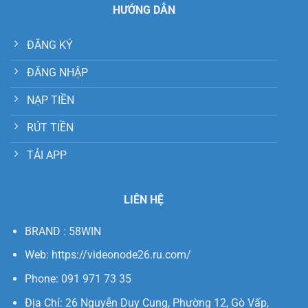
HƯỚNG DẪN
ĐĂNG KÝ
ĐĂNG NHẬP
NẠP TIỀN
RÚT TIỀN
TẢI APP
LIÊN HỆ
BRAND : 58WIN
Web: https://videonode26.ru.com/
Phone: 091 971 73 35
Địa Chỉ: 26 Nguyễn Duy Cung, Phường 12, Gò Vấp,