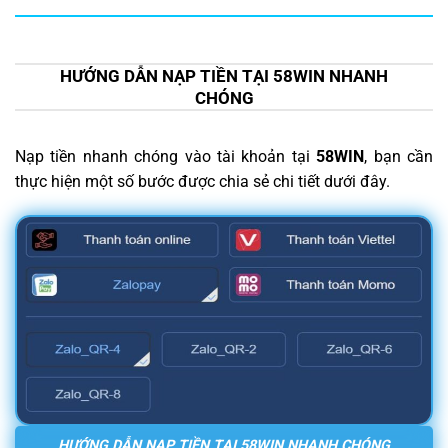
HƯỚNG DẪN NẠP TIỀN TẠI 58WIN NHANH
CHÓNG
Nạp tiền nhanh chóng vào tài khoản tại
58WIN
, bạn cần
thực hiện một số bước được chia sẻ chi tiết dưới đây.
HƯỚNG DẪN NẠP TIỀN TẠI 58WIN NHANH CHÓNG