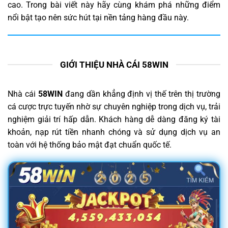
cao. Trong bài viết này hãy cùng khám phá những điểm
nổi bật tạo nên sức hút tại nền tảng hàng đầu này.
GIỚI THIỆU NHÀ CÁI 58WIN
Nhà cái
58WIN
đang dần khẳng định vị thế trên thị trường
cá cược trực tuyến nhờ sự chuyên nghiệp trong dịch vụ, trải
nghiệm giải trí hấp dẫn. Khách hàng dễ dàng đăng ký tài
khoản, nạp rút tiền nhanh chóng và sử dụng dịch vụ an
toàn với hệ thống bảo mật đạt chuẩn quốc tế.