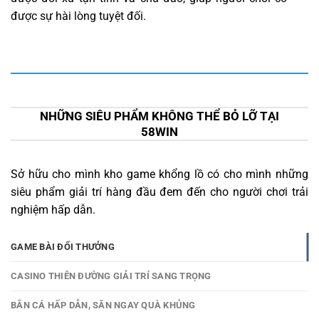
được sự hài lòng tuyệt đối.
NHỮNG SIÊU PHẨM KHÔNG THỂ BỎ LỠ TẠI
58WIN
Sở hữu cho mình kho game khổng lồ có cho mình những
siêu phẩm giải trí hàng đầu đem đến cho người chơi trải
nghiệm hấp dẫn.
GAME BÀI ĐỔI THƯỞNG
CASINO THIÊN ĐƯỜNG GIẢI TRÍ SANG TRỌNG
BẮN CÁ HẤP DẪN, SĂN NGAY QUÀ KHỦNG