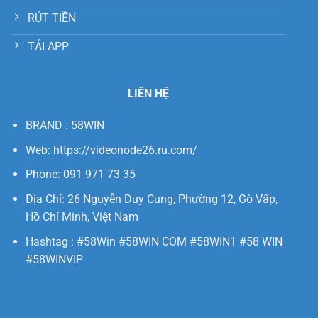
RÚT TIỀN
TẢI APP
LIÊN HỆ
BRAND : 58WIN
Web: https://videonode26.ru.com/
Phone: 091 971 73 35
Địa Chỉ: 26 Nguyễn Duy Cung, Phường 12, Gò Vấp,
Hồ Chí Minh, Việt Nam
Hashtag : #58Win #58WIN COM #58WIN1 #58 WIN
#58WINVIP