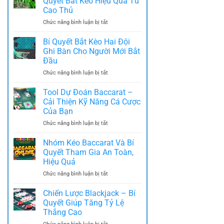
Quyết Bắt Kèo Hiệu Quả Từ
Cao Thủ
ở
Chức năng bình luận bị tắt
Kèo
Rung
Bí Quyết Bắt Kèo Hai Đội
Bóng
Ghi Bàn Cho Người Mới Bắt
Đá
Đầu
–
ở
Chức năng bình luận bị tắt
Bí
Bí
Quyết
Quyết
Bắt
Tool Dự Đoán Baccarat –
Bắt
Kèo
Cải Thiện Kỹ Năng Cá Cược
Kèo
Hiệu
Của Bạn
Hai
Quả
ở
Chức năng bình luận bị tắt
Đội
Từ
Tool
Ghi
Cao
Dự
Bàn
Thủ
Nhóm Kéo Baccarat Và Bí
Đoán
Cho
Quyết Tham Gia An Toàn,
Baccarat
Người
Hiệu Quả
–
Mới
ở
Chức năng bình luận bị tắt
Cải
Bắt
Nhóm
Thiện
Đầu
Kéo
Kỹ
Chiến Lược Blackjack – Bí
Baccarat
Năng
Quyết Giúp Tăng Tỷ Lệ
Và
Cá
Thắng Cao
Bí
Cược
ở