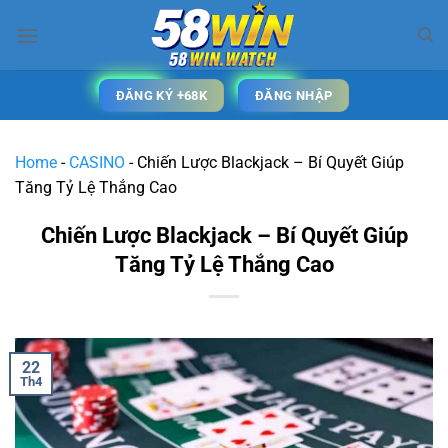
Bỏ
qua
nội
dung
ĐĂNG KÝ +68K
ĐĂNG NHẬP
Home
-
CASINO
-
Chiến Lược Blackjack – Bí Quyết Giúp
Tăng Tỷ Lệ Thắng Cao
Chiến Lược Blackjack – Bí Quyết Giúp
Tăng Tỷ Lệ Thắng Cao
22
Th4