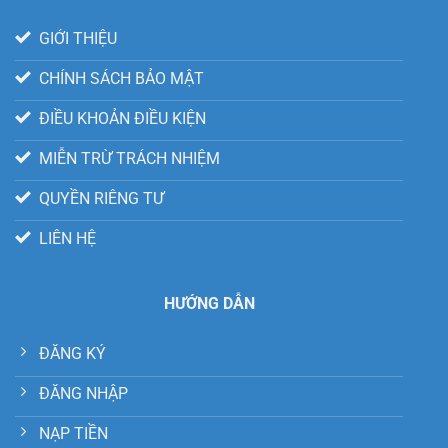
GIỚI THIỆU
CHÍNH SÁCH BẢO MẬT
ĐIỀU KHOẢN ĐIỀU KIỆN
MIỄN TRỪ TRÁCH NHIỆM
QUYỀN RIÊNG TƯ
LIÊN HỆ
HƯỚNG DẪN
ĐĂNG KÝ
ĐĂNG NHẬP
NẠP TIỀN