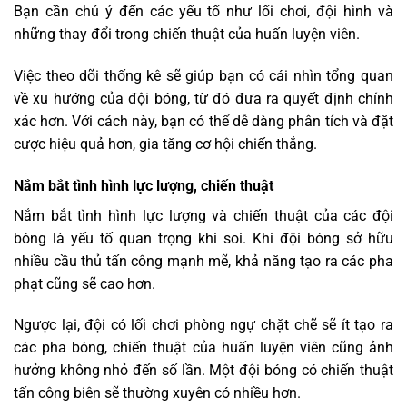
Bạn cần chú ý đến các yếu tố như lối chơi, đội hình và
những thay đổi trong chiến thuật của huấn luyện viên.
Việc theo dõi thống kê sẽ giúp bạn có cái nhìn tổng quan
về xu hướng của đội bóng, từ đó đưa ra quyết định chính
xác hơn. Với cách này, bạn có thể dễ dàng phân tích và đặt
cược hiệu quả hơn, gia tăng cơ hội chiến thắng.
Nắm bắt tình hình lực lượng, chiến thuật
Nắm bắt tình hình lực lượng và chiến thuật của các đội
bóng là yếu tố quan trọng khi soi. Khi đội bóng sở hữu
nhiều cầu thủ tấn công mạnh mẽ, khả năng tạo ra các pha
phạt cũng sẽ cao hơn.
Ngược lại, đội có lối chơi phòng ngự chặt chẽ sẽ ít tạo ra
các pha bóng, chiến thuật của huấn luyện viên cũng ảnh
hưởng không nhỏ đến số lần. Một đội bóng có chiến thuật
tấn công biên sẽ thường xuyên có nhiều hơn.