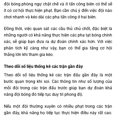
đội bóng phòng ngự chặt chẽ và ít tấn công biên có thể sẽ
ít có cơ hội thực hiện phạt. Bạn cần chú ý đến việc đội nào
chơi nhanh và kéo dài các pha tấn công ở hai biên.
Đồng thời, việc quan sát các cầu thủ chủ chốt, đặc biệt là
những người có khả năng thực hiện các pha tạt bóng chính
xác, sẽ giúp bạn đưa ra dự đoán chính xác hơn. Với việc
phân tích kỹ càng như vậy, bạn có thể gia tăng cơ hội
thắng lớn khi tham gia kèo.
Theo dõi số liệu thống kê các trận gần đây
Theo dõi số liệu thống kê các trận đấu gần đây là một
bước quan trọng khi soi. Các thông tin như số lượng của
mỗi đội trong các trận đấu trước giúp bạn dự đoán khả
năng đội bóng đó tiếp tục duy trì phong độ.
Nếu một đội thường xuyên có nhiều phạt trong các trận
gần đây, khả năng họ tiếp tục thực hiện điều này rất cao.