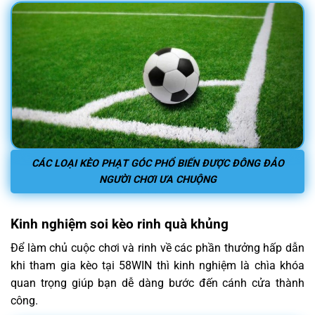
CÁC LOẠI KÈO PHẠT GÓC PHỔ BIẾN ĐƯỢC ĐÔNG ĐẢO
NGƯỜI CHƠI ƯA CHUỘNG
Kinh nghiệm soi kèo rinh quà khủng
Để làm chủ cuộc chơi và rinh về các phần thưởng hấp dẫn
khi tham gia kèo tại 58WIN thì kinh nghiệm là chìa khóa
quan trọng giúp bạn dễ dàng bước đến cánh cửa thành
công.