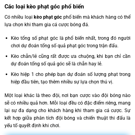
Các loại kèo phạt góc phổ biến
Có nhiều loại
kèo phạt góc
phổ biến mà khách hàng có thể
lựa chọn khi tham gia cá cược bóng đá.
Kèo tổng số phạt góc là phổ biến nhất, trong đó người
chơi dự đoán tổng số quả phạt góc trong trận đấu.
Kèo chẵn/lẻ cũng rất được ưa chuộng, khi bạn chỉ cần
dự đoán tổng số quả góc sẽ là chẵn hay lẻ.
Kèo hiệp 1 cho phép bạn dự đoán số lượng phạt trong
hiệp đầu tiên, tạo thêm nhiều sự lựa chọn thú vị.
Một loại khác là theo đội, nơi bạn cược vào đội bóng nào
sẽ có nhiều quả hơn. Mỗi loại đều có đặc điểm riêng, mang
lại sự đa dạng cho khách hàng khi tham gia cá cược. Sự
kết hợp giữa phân tích đội bóng và chiến thuật thi đấu là
yếu tố quyết định khi chơi.