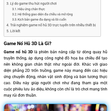
Lý do game thu hút người chơi
Hiệu ứng chân thực
Hệ thống giao diện đa chiều và mở rộng
Kịch bản game đa dạng và lôi cuốn
Trải nghiệm game nổ hũ 3D trực tuyến trên nhiều thiết bị
Lời kết
Game Nổ Hũ 3D Là Gì?
Game nổ hũ 3D
là phiên bản nâng cấp từ dòng quay hũ
truyền thống, áp dụng công nghệ đồ họa ba chiều để tạo
nên không gian chân thật như ngoài đời. Khác với giao
diện phẳng 2D trốn truồng, game này mang đến các hiệu
ứng chuyển động, nhân vật sinh động và bán tương thực
cao. Điều này giúp người chơi như đang tham gia một
cuộc phiêu lưu ảo diệu, không còn chỉ là trò chơi mang tính
may rủi đơn thuần.