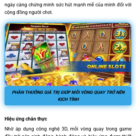
ngày càng chứng minh sức hút mạnh mẽ của mình đối với
cộng đồng người chơi.
PHẦN THƯỞNG GIÁ TRỊ GIÚP MỖI VÒNG QUAY TRỞ NÊN
KỊCH TÍNH
Hiệu ứng chân thực
Nhờ áp dụng công nghệ 3D, mỗi vòng quay trong game