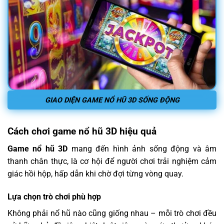
GIAO DIỆN GAME NỔ HŨ 3D SỐNG ĐỘNG
Cách chơi game nổ hũ 3D hiệu quả
Game nổ hũ 3D
mang đến hình ảnh sống động và âm
thanh chân thực, là cơ hội để người chơi trải nghiệm cảm
giác hồi hộp, hấp dẫn khi chờ đợi từng vòng quay.
Lựa chọn trò chơi phù hợp
Không phải nổ hũ nào cũng giống nhau – mỗi trò chơi đều