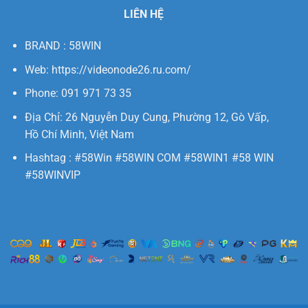
LIÊN HỆ
BRAND : 58WIN
Web: https://videonode26.ru.com/
Phone: 091 971 73 35
Địa Chỉ: 26 Nguyễn Duy Cung, Phường 12, Gò Vấp,
Hồ Chí Minh, Việt Nam
Hashtag : #58Win #58WIN COM #58WIN1 #58 WIN
#58WINVIP