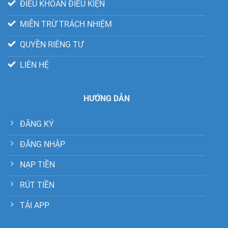
ĐIỀU KHOẢN ĐIỀU KIỆN
MIỄN TRỪ TRÁCH NHIỆM
QUYỀN RIÊNG TƯ
LIÊN HỆ
HƯỚNG DẪN
ĐĂNG KÝ
ĐĂNG NHẬP
NẠP TIỀN
RÚT TIỀN
TẢI APP