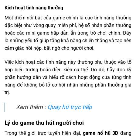
Kích hoạt tính năng thưởng
Một điểm nổi bật của game chính là các tính năng thưởng
đặc biệt như vòng quay miễn phí, hệ số nhân phần thưởng
hoặc các mini game hấp dẫn ẩn trong trò chơi chính. Đây
là những yếu tố giúp tăng khả năng chiến thắng và tạo nên
cảm giác hồi hộp, bất ngờ cho người chơi.
Việc kích hoạt các tính năng này thường phụ thuộc vào tổ
hợp biểu tượng hoặc điều kiện cụ thể. Do đó, hãy đọc kỹ
phần hướng dẫn và hiểu rõ cách hoạt động của từng tính
năng để không bỏ lỡ cơ hội nhận những phần thưởng giá
trị.
Xem thêm :
Quay hũ trực tiếp
Lý do game thu hút người chơi
Trong thế giới trực tuyến hiện đại,
game nổ hũ 3D
đang