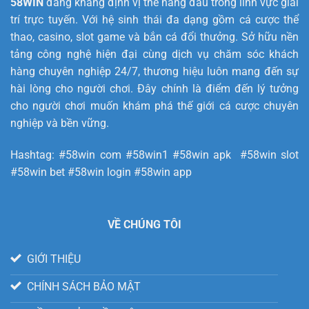
58WIN
đang khẳng định vị thế hàng đầu trong lĩnh vực giải
trí trực tuyến. Với hệ sinh thái đa dạng gồm cá cược thể
thao, casino, slot game và bắn cá đổi thưởng. Sở hữu nền
tảng công nghệ hiện đại cùng dịch vụ chăm sóc khách
hàng chuyên nghiệp 24/7, thương hiệu luôn mang đến sự
hài lòng cho người chơi. Đây chính là điểm đến lý tưởng
cho người chơi muốn khám phá thế giới cá cược chuyên
nghiệp và bền vững.
Hashtag: #58win com #58win1 #58win apk #58win slot
#58win bet #58win login #58win app
VỀ CHÚNG TÔI
GIỚI THIỆU
CHÍNH SÁCH BẢO MẬT