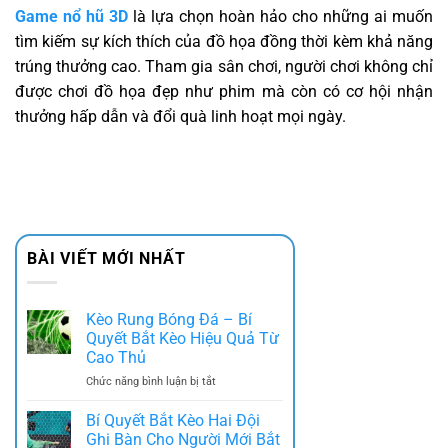
Game nổ hũ 3D
là lựa chọn hoàn hảo cho những ai muốn
tìm kiếm sự kích thích của đồ họa đồng thời kèm khả năng
trúng thưởng cao. Tham gia sân chơi, người chơi không chỉ
được chơi đồ họa đẹp như phim mà còn có cơ hội nhận
thưởng hấp dẫn và đổi quà linh hoạt mọi ngày.
BÀI VIẾT MỚI NHẤT
Kèo Rung Bóng Đá – Bí
Quyết Bắt Kèo Hiệu Quả Từ
Cao Thủ
ở
Chức năng bình luận bị tắt
Kèo
Rung
Bí Quyết Bắt Kèo Hai Đội
Bóng
Ghi Bàn Cho Người Mới Bắt